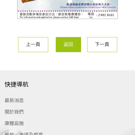
上一頁
返回
下一頁
快捷導航
最新消息
關於我們
康體設施
餐飲、會議及婚宴