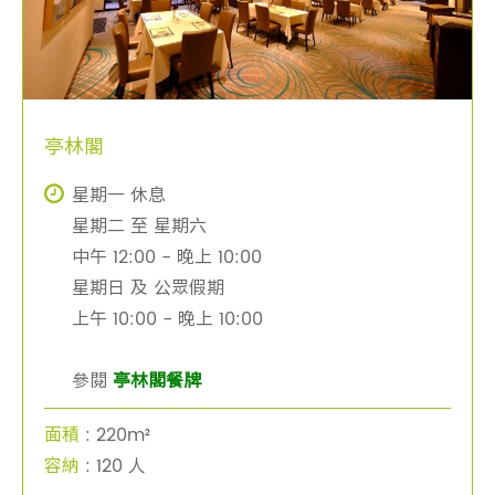
亭林閣
星期一 休息
星期二 至 星期六
中午 12:00 - 晚上 10:00
星期日 及 公眾假期
上午 10:00 - 晚上 10:00
參閱
亭林閣餐牌
面積
: 220m²
容納
: 120 人